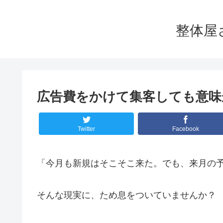
整体屋
広告費をかけて集客しても意味
Twitter
Facebook
「今月も新規はそこそこ来た。でも、来月の
そんな現実に、ため息をついていませんか？