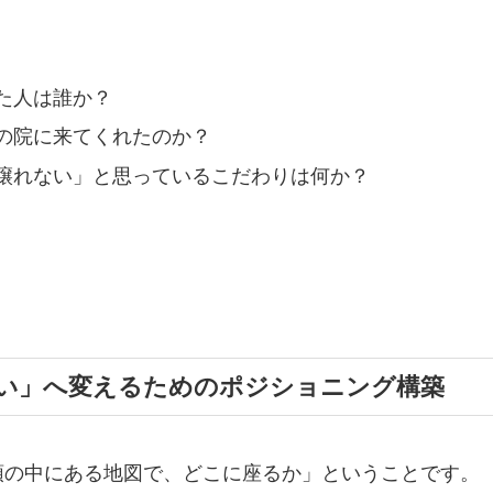
た人は誰か？
の院に来てくれたのか？
譲れない」と思っているこだわりは何か？
。
い」へ変えるためのポジショニング構築
頭の中にある地図で、どこに座るか」ということです。