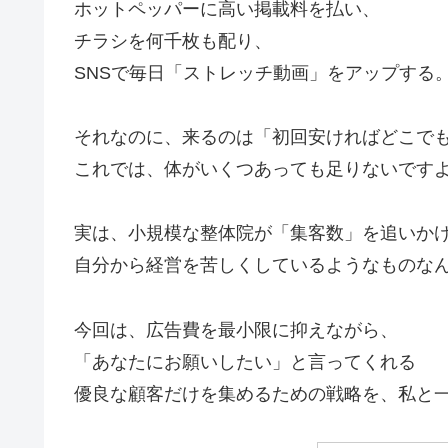
ホットペッパーに高い掲載料を払い、
チラシを何千枚も配り、
SNSで毎日「ストレッチ動画」をアップする
それなのに、来るのは「初回安ければどこで
これでは、体がいくつあっても足りないです
実は、小規模な整体院が「集客数」を追いか
自分から経営を苦しくしているようなものな
今回は、広告費を最小限に抑えながら、
「あなたにお願いしたい」と言ってくれる
優良な顧客だけを集めるための戦略を、私と