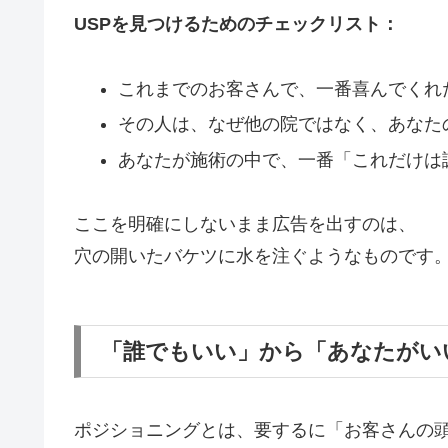
USPを見つけるためのチェックリスト：
これまでのお客さんで、一番喜んでくれ
その人は、なぜ他の院ではなく、あなた
あなたが施術の中で、一番「これだけは
ここを明確にしないまま広告を出すのは、
穴の開いたバケツに水を注ぐようなものです
「誰でもいい」から「あなたがい
ポジショニングとは、要するに「お客さんの