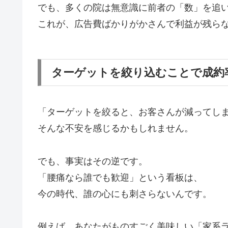
でも、多くの院は無意識に前者の「数」を追
これが、広告費ばかりがかさんで利益が残ら
ターゲットを絞り込むことで成約
「ターゲットを絞ると、お客さんが減ってし
そんな不安を感じるかもしれません。
でも、事実はその逆です。
「腰痛なら誰でも歓迎」という看板は、
今の時代、誰の心にも刺さらないんです。
例えば、あなたがものすごく美味しい「家系