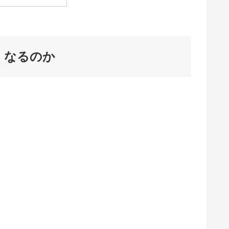
くなるのか