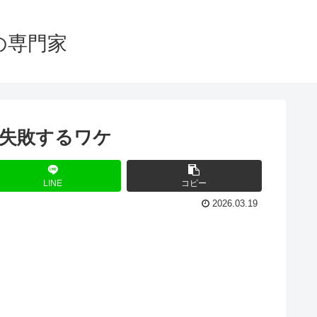
の専門家
失敗するワケ
LINE
コピー
2026.03.19