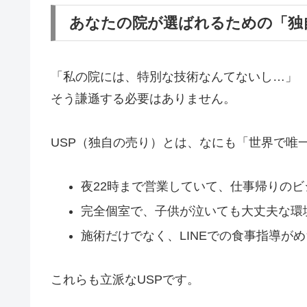
あなたの院が選ばれるための「独
「私の院には、特別な技術なんてないし…」
そう謙遜する必要はありません。
USP（独自の売り）とは、なにも「世界で唯
夜22時まで営業していて、仕事帰りの
完全個室で、子供が泣いても大丈夫な環
施術だけでなく、LINEでの食事指導が
これらも立派なUSPです。