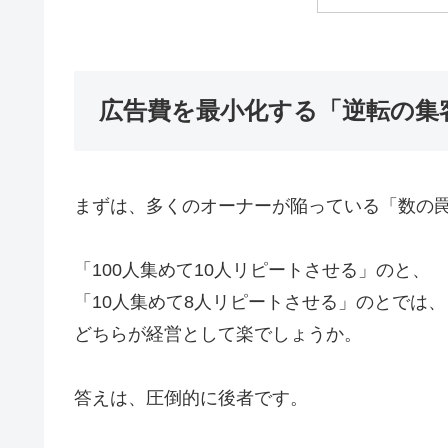
広告費を最小化する「逆転の集
まずは、多くのオーナーが陥っている「数の
「100人集めて10人リピートさせる」のと、
「10人集めて8人リピートさせる」のとでは、
どちらが経営として楽でしょうか。
答えは、圧倒的に後者です。