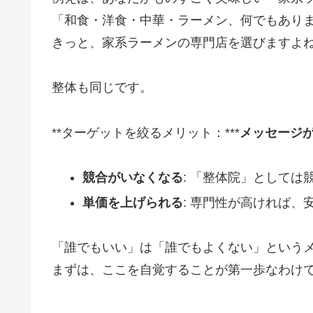
「和食・洋食・中華・ラーメン、何でもあり
きっと、家系ラーメンの専門店を選びますよ
整体も同じです。
**ターゲットを絞るメリット：***
メッセージ
競合がいなくなる
: 「整体院」として
単価を上げられる
: 専門性が高ければ
「誰でもいい」は「誰でもよくない」という
まずは、ここを自覚することが第一歩なわけ