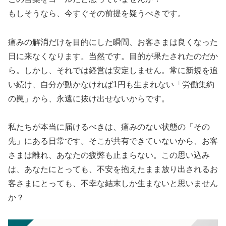
もしそうなら、今すぐその前提を疑うべきです。
痛みの解消だけを目的にした瞬間、お客さまは良くなった
日に来なくなります。当然です。目的が果たされたのだか
ら。しかし、それでは経営は安定しません。常に新規を追
い続け、自分が動かなければ1円も生まれない「労働集約
の罠」から、永遠に抜け出せないからです。
私たちが本当に届けるべきは、痛みのない状態の「その
先」にある日常です。そこが共有できていないから、お客
さまは離れ、あなたの疲弊も止まらない。この思い込み
は、あなたにとっても、不安を抱えたまま放り出されるお
客さまにとっても、不幸な結末しか生まないと思いません
か？