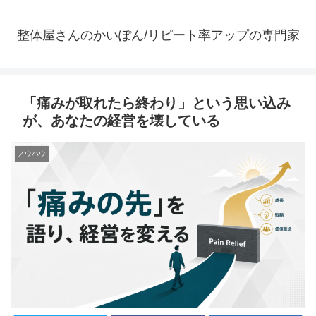
整体屋さんのかいぽん/リピート率アップの専門家
「痛みが取れたら終わり」という思い込み
が、あなたの経営を壊している
ノウハウ