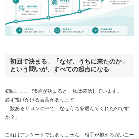
初回で決まる。「なぜ、うちに来たのか」
という問いが、すべての起点になる
初回。ここで8割が決まると、私は確信しています。
必ず投げかける言葉があります。
「数あるサロンの中で、なぜうちを選んでくれたのです
か？」
これはアンケートではありません。相手が抱える深いニー