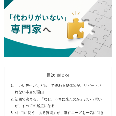
目次
「いい先生だけどね」で終わる整体師が、リピートさ
れない本当の理由
初回で決まる。「なぜ、うちに来たのか」という問い
が、すべての起点になる
4回目に使う「ある質問」が、潜在ニーズを一気に引き