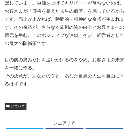
ばしています。単価を上げてもリピートが落ちないのは、
お客さまが「価格を超えた人生の価値」を感じているから
です。売上が上がれば、時間的・精神的な余裕が生まれま
す。その余裕が、さらなる施術の質の向上とお客さまへの
還元を生む。このポジティブな連鎖こそが、経営者として
の最大の防衛策です。
目の前の痛みだけを追いかけるのをやめ、お客さまの未来
を一緒に作る。
その決意が、あなたの院と、あなた自身の人生を自由にす
るはずです。
ノウハウ
シェアする