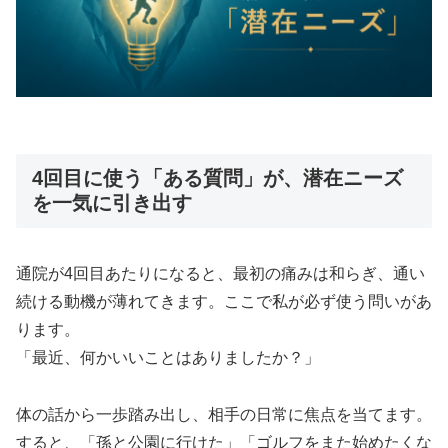
4回目に使う「ある質問」が、潜在ニーズ
を一気に引き出す
通院が4回目あたりになると、最初の痛みは和らぎ、通い
続ける動機が薄れてきます。ここで私が必ず使う問いがあ
ります。
「最近、何かいいことはありましたか？」
体の話から一歩踏み出し、相手の日常に焦点を当てます。
すると、「孫と公園に行けた」「ゴルフをまた始めたくな