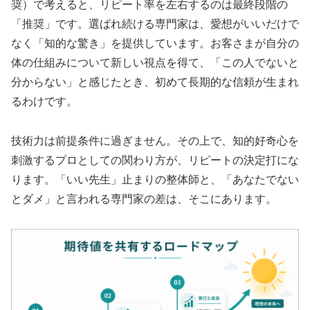
奨）で考えると、リピート率を左右するのは最終段階の
「推奨」です。選ばれ続ける専門家は、愛想がいいだけで
なく「知的な驚き」を提供しています。お客さまが自分の
体の仕組みについて新しい視点を得て、「この人でないと
分からない」と感じたとき、初めて長期的な信頼が生まれ
るわけです。
技術力は前提条件に過ぎません。その上で、知的好奇心を
刺激するプロとしての関わり方が、リピートの決定打にな
ります。「いい先生」止まりの整体師と、「あなたでない
とダメ」と言われる専門家の差は、そこにあります。