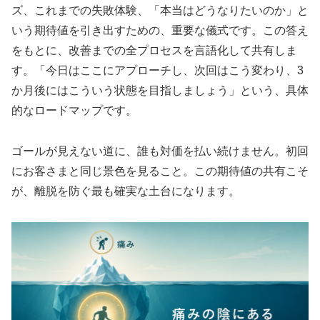
ズ、これまでの失敗体験、「本当はどうなりたいのか」と
いう期待値を引き出すための、重要な儀式です。この答え
をもとに、改善までの全プロセスを言語化して共有しま
す。「今日はここにアプローチし、次回はこう変わり、3
か月後にはこういう状態を目指しましょう」という、具体
的なロードマップです。
ゴールが見えない道に、誰も対価を払い続けません。初回
にお客さまと同じ景色を見ること。この期待値の共有こそ
が、離脱を防ぐ最も確実な土台になります。