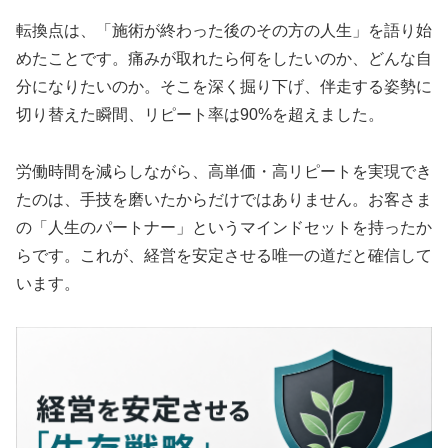
転換点は、「施術が終わった後のその方の人生」を語り始
めたことです。痛みが取れたら何をしたいのか、どんな自
分になりたいのか。そこを深く掘り下げ、伴走する姿勢に
切り替えた瞬間、リピート率は90%を超えました。
労働時間を減らしながら、高単価・高リピートを実現でき
たのは、手技を磨いたからだけではありません。お客さま
の「人生のパートナー」というマインドセットを持ったか
らです。これが、経営を安定させる唯一の道だと確信して
います。