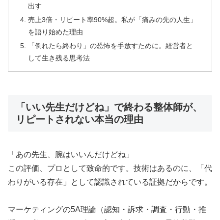
出す
売上3倍・リピート率90%超。私が「痛みの先の人生」
を語り始めた理由
「倒れたら終わり」の恐怖を手放すために。経営者と
して生き残る思考法
「いい先生だけどね」で終わる整体師が、
リピートされない本当の理由
「あの先生、腕はいいんだけどね」
この評価、プロとして致命的です。技術はあるのに、「代
わりがいる存在」として認識されている証拠だからです。
マーケティングの5A理論（認知・訴求・調査・行動・推