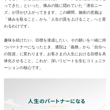
ってきた」といった、痛みの陰に隠れていた「潜在ニー
ズ」が浮かび上がってきます。この瞬間、施術の意義は
「痛みを取ること」から「人生の質を上げること」へと変
わるわけです。
趣味を続けたい、目標を達成したい。その願いを一緒に持
つパートナーになったとき、通院は「義務」から「自分へ
の投資」に変わります。お客さまの人生における目標を具
体化させること。これが、深いリピートを生むコミュニケ
ーションの核心です。