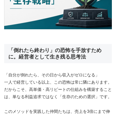
「倒れたら終わり」の恐怖を手放すため
に。経営者として生き残る思考法
「自分が倒れたら、その日から収入がゼロになる」
一人で経営している以上、この恐怖は常に隣にあります。
だからこそ、高単価・高リピートの仕組みを構築すること
は、単なる利益追求ではなく「生存のための選択」です。
このメソッドを実践した仲間たちは、売上を3倍にまで伸