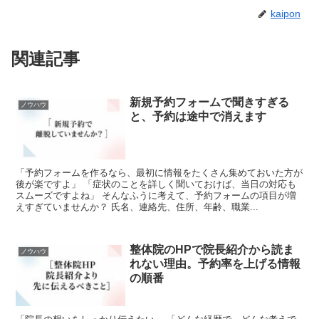
kaipon
関連記事
新規予約フォームで聞きすぎる
ノウハウ
と、予約は途中で消えます
「予約フォームを作るなら、最初に情報をたくさん集めておいた方が
後が楽ですよ」 「症状のことを詳しく聞いておけば、当日の対応も
スムーズですよね」 そんなふうに考えて、予約フォームの項目が増
えすぎていませんか？ 氏名、連絡先、住所、年齢、職業...
整体院のHPで院長紹介から読ま
ノウハウ
れない理由。予約率を上げる情報
の順番