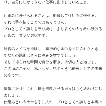
り、自分にしかできない仕事に集中していること。
仕組みに任せられることは、徹底して仕組みに任せる。
それは手を抜くことではありません。
プロとしての誇りを守り続け、より多くの人を救い続ける
ための、賢明な選択です。
経営のノイズを排除し、精神的な余白を手に入れたとき、
あなたの施術はさらに深みを増すでしょう。
そして得られた時間で自分を磨き、大切な人と過ごす。
この循環こそが、私たちが目指すべき治療家としての本来
の姿です。
情報に振り回され、脳を消耗させる日々はもう終わりにし
ましょう。
仕組みという土台を手に入れ、プロとしての誇りと本当の