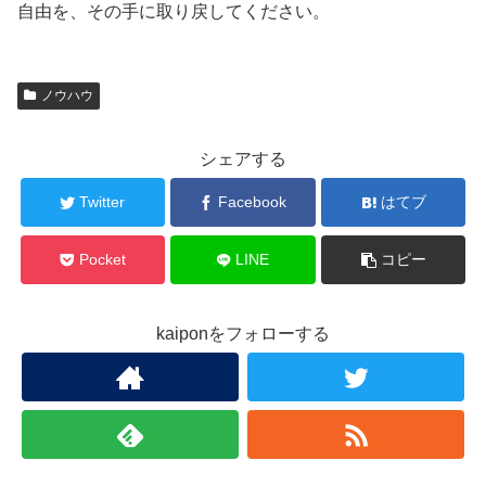
自由を、その手に取り戻してください。
ノウハウ
シェアする
Twitter
Facebook
はてブ
Pocket
LINE
コピー
kaiponをフォローする