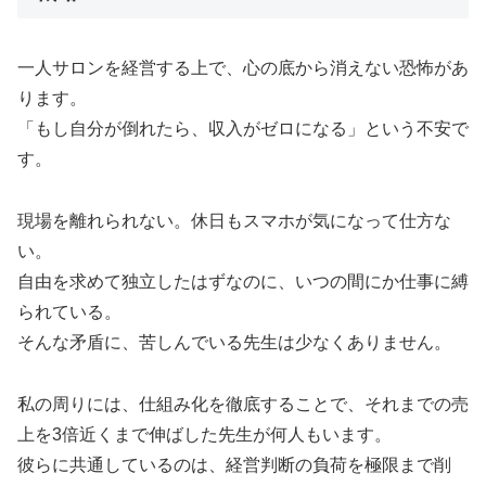
一人サロンを経営する上で、心の底から消えない恐怖があ
ります。
「もし自分が倒れたら、収入がゼロになる」という不安で
す。
現場を離れられない。休日もスマホが気になって仕方な
い。
自由を求めて独立したはずなのに、いつの間にか仕事に縛
られている。
そんな矛盾に、苦しんでいる先生は少なくありません。
私の周りには、仕組み化を徹底することで、それまでの売
上を3倍近くまで伸ばした先生が何人もいます。
彼らに共通しているのは、経営判断の負荷を極限まで削