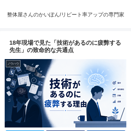
整体屋さんのかいぽん/リピート率アップの専門家
18年現場で見た「技術があるのに疲弊する
先生」の致命的な共通点
ノウハウ