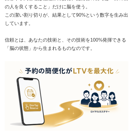
の人を良くすること」だけに脳を使う。
この潔い割り切りが、結果として90%という数字を生み出
しています。
信頼とは、あなたの技術と、その技術を100%発揮できる
「脳の状態」から生まれるものなのです。