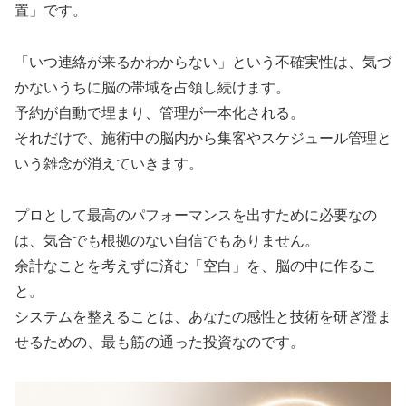
置」です。
「いつ連絡が来るかわからない」という不確実性は、気づ
かないうちに脳の帯域を占領し続けます。
予約が自動で埋まり、管理が一本化される。
それだけで、施術中の脳内から集客やスケジュール管理と
いう雑念が消えていきます。
プロとして最高のパフォーマンスを出すために必要なの
は、気合でも根拠のない自信でもありません。
余計なことを考えずに済む「空白」を、脳の中に作るこ
と。
システムを整えることは、あなたの感性と技術を研ぎ澄ま
せるための、最も筋の通った投資なのです。