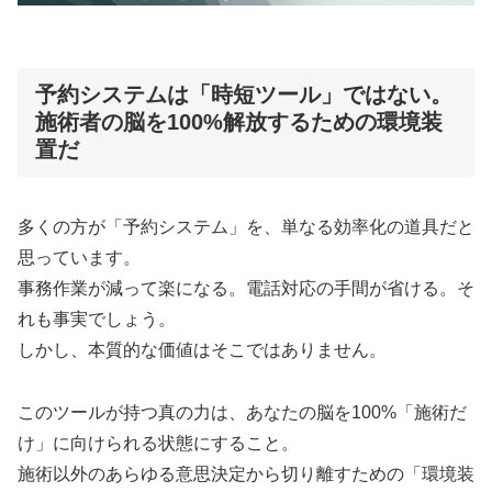
予約システムは「時短ツール」ではない。
施術者の脳を100%解放するための環境装
置だ
多くの方が「予約システム」を、単なる効率化の道具だと
思っています。
事務作業が減って楽になる。電話対応の手間が省ける。そ
れも事実でしょう。
しかし、本質的な価値はそこではありません。
このツールが持つ真の力は、あなたの脳を100%「施術だ
け」に向けられる状態にすること。
施術以外のあらゆる意思決定から切り離すための「環境装