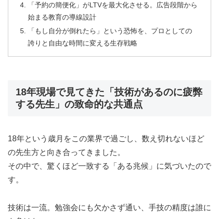
「予約の簡便化」がLTVを最大化させる。広告段階から
始まる教育の導線設計
「もし自分が倒れたら」という恐怖を、プロとしての
誇りと自由な時間に変える生存戦略
18年現場で見てきた「技術があるのに疲弊
する先生」の致命的な共通点
18年という歳月をこの業界で過ごし、数え切れないほど
の先生方と向き合ってきました。
その中で、驚くほど一致する「ある兆候」に気づいたので
す。
技術は一流。勉強会にも欠かさず通い、手技の精度は誰に