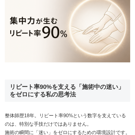
リピート率90%を支える「施術中の迷い」
をゼロにする私の思考法
整体師歴18年。リピート率90%という数字を支えている
のは、特別な手技だけではありません。
施術の瞬間に「迷い」をゼロにするための環境設計です。