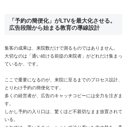
「予約の簡便化」がLTVを最大化させる。
広告段階から始まる教育の導線設計
集客の成果は、来院数だけで測るものではありません。
大切なのは「通い続ける前提の来院者」がどれだけ集まっ
ているか、です。
ここで重要になるのが、来院に至るまでのプロセス設計、
とりわけ予約の簡便化です。
多くの経営者が、広告のキャッチコピーには全力を注ぎま
す。
しかし予約の入り口は、驚くほど不親切なまま放置されて
いる。