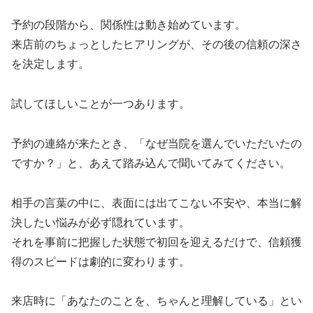
予約の段階から、関係性は動き始めています。
来店前のちょっとしたヒアリングが、その後の信頼の深さ
を決定します。
試してほしいことが一つあります。
予約の連絡が来たとき、「なぜ当院を選んでいただいたの
ですか？」と、あえて踏み込んで聞いてみてください。
相手の言葉の中に、表面には出てこない不安や、本当に解
決したい悩みが必ず隠れています。
それを事前に把握した状態で初回を迎えるだけで、信頼獲
得のスピードは劇的に変わります。
来店時に「あなたのことを、ちゃんと理解している」とい