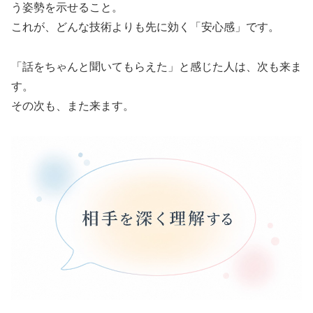
う姿勢を示せること。
これが、どんな技術よりも先に効く「安心感」です。
「話をちゃんと聞いてもらえた」と感じた人は、次も来ま
す。
その次も、また来ます。