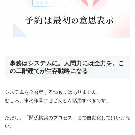
事務はシステムに。人間力には全力を。こ
の二階建てが生存戦略になる
システムを全否定するつもりはありません。
むしろ、事務作業にはどんどん活用すべきです。
ただし、「関係構築のプロセス」まで自動化してはいけな
い。