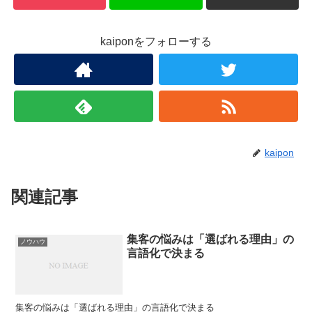
kaiponをフォローする
kaipon
関連記事
集客の悩みは「選ばれる理由」の
ノウハウ
言語化で決まる
集客の悩みは「選ばれる理由」の言語化で決まる