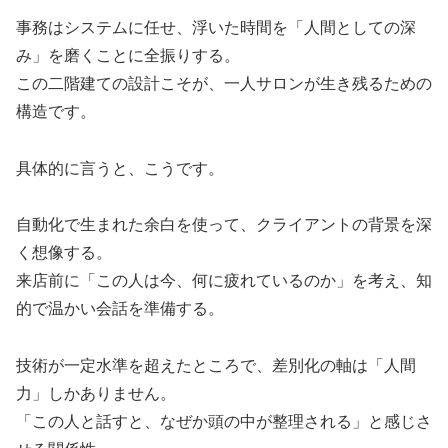
事務はシステムに任せ、浮いた時間を「人間としての深
み」を磨くことに全振りする。
この二階建ての設計こそが、一人サロンが生き残るための
構造です。
具体的に言うと、こうです。
自動化で生まれた余白を使って、クライアントの背景を深
く想像する。
来店前に「この人は今、何に疲れているのか」を考え、知
的で温かい会話を準備する。
技術が一定水準を超えたところで、差別化の軸は「人間
力」しかありません。
「この人と話すと、なぜか頭の中が整理される」と感じさ