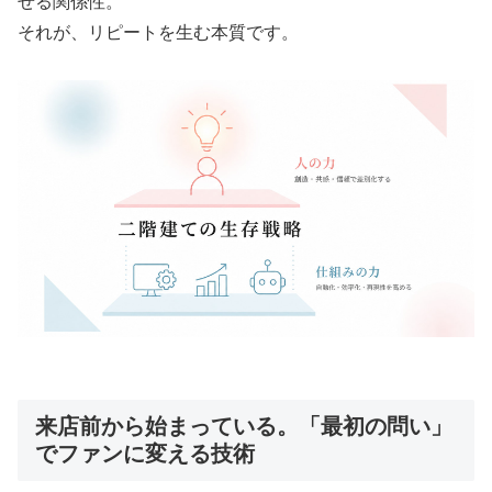
せる関係性。
それが、リピートを生む本質です。
来店前から始まっている。「最初の問い」
でファンに変える技術