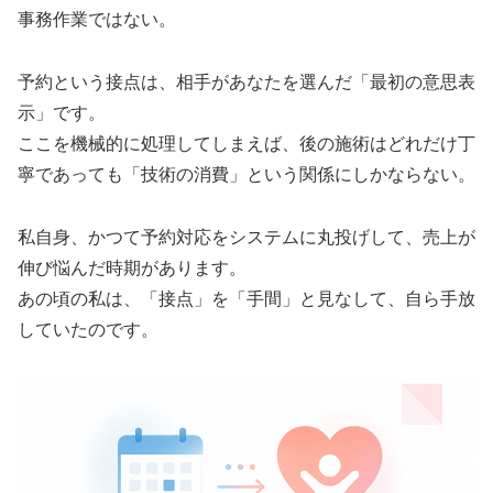
事務作業ではない。
予約という接点は、相手があなたを選んだ「最初の意思表
示」です。
ここを機械的に処理してしまえば、後の施術はどれだけ丁
寧であっても「技術の消費」という関係にしかならない。
私自身、かつて予約対応をシステムに丸投げして、売上が
伸び悩んだ時期があります。
あの頃の私は、「接点」を「手間」と見なして、自ら手放
していたのです。