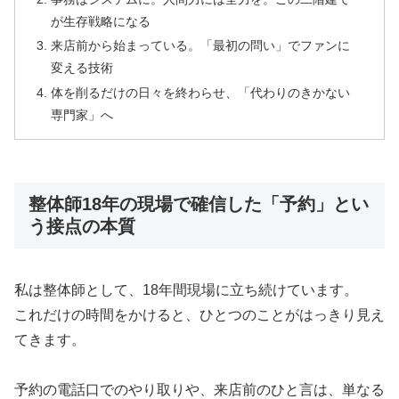
が生存戦略になる
来店前から始まっている。「最初の問い」でファンに
変える技術
体を削るだけの日々を終わらせ、「代わりのきかない
専門家」へ
整体師18年の現場で確信した「予約」とい
う接点の本質
私は整体師として、18年間現場に立ち続けています。
これだけの時間をかけると、ひとつのことがはっきり見え
てきます。
予約の電話口でのやり取りや、来店前のひと言は、単なる