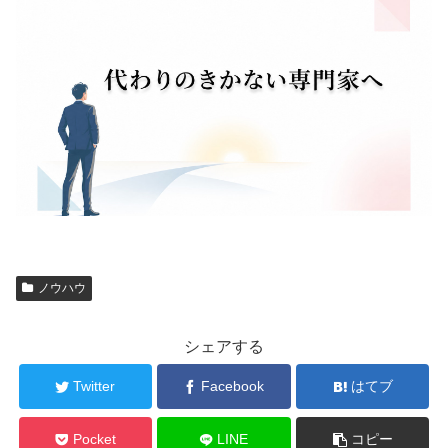
ノウハウ
シェアする
Twitter
Facebook
はてブ
Pocket
LINE
コピー