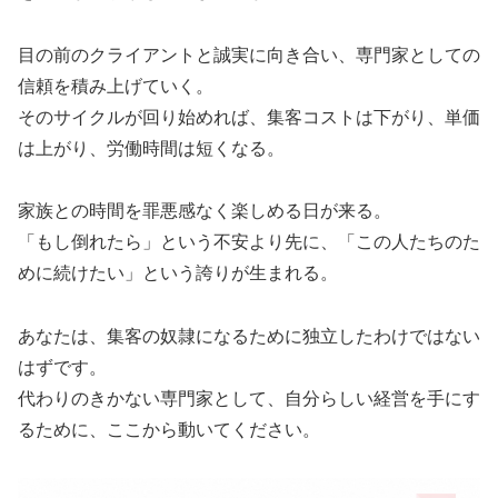
目の前のクライアントと誠実に向き合い、専門家としての
信頼を積み上げていく。
そのサイクルが回り始めれば、集客コストは下がり、単価
は上がり、労働時間は短くなる。
家族との時間を罪悪感なく楽しめる日が来る。
「もし倒れたら」という不安より先に、「この人たちのた
めに続けたい」という誇りが生まれる。
あなたは、集客の奴隷になるために独立したわけではない
はずです。
代わりのきかない専門家として、自分らしい経営を手にす
るために、ここから動いてください。