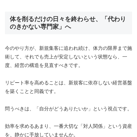
体を削るだけの日々を終わらせ、「代わり
のきかない専門家」へ
今のやり方が、新規集客に追われ続け、体力の限界まで施
術して、それでも売上が安定しないという状態なら、一
度、経営の構造を見直すべきです。
リピート率を高めることは、新規客に依存しない経営基盤
を築くことと同義です。
問うべきは、「自分がどうありたいか」という視点です。
効率を求めるあまり、一番大切な「対人関係」という資産
を、静かに手放していませんか。