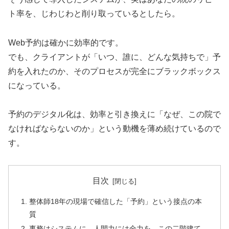
ト率を、じわじわと削り取っているとしたら。
Web予約は確かに効率的です。
でも、クライアントが「いつ、誰に、どんな気持ちで」予
約を入れたのか、そのプロセスが完全にブラックボックス
になっている。
予約のデジタル化は、効率と引き換えに「なぜ、この院で
なければならないのか」という動機を薄め続けているので
す。
目次
整体師18年の現場で確信した「予約」という接点の本
質
事務はシステムに。人間力には全力を。この二階建て